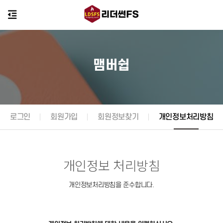
맴버쉽
로그인
회원가입
회원정보찾기
개인정보처리방침
개인정보 처리방침
개인정보처리방침을 준수합니다.