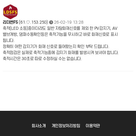
리더썬FS
(61.♡.153.250)
26-02-19 13:28
축적(LED 소등)중이더라도 일반 자탐화재신호를 제외 한 PV감지기, AV
밸브개방, 댐퍼수동확인등은 축적기능을 무시하고 바로 화재신호로 표시
됩니다.
정확히 어떤 감지기가 화재 신호로 들어왔는지 확인 부탁 드립니다.
축적점검은 실제로 축적기능중에 감지기 화재를 발생시켜 보셔야 합니다.
축적시간은 30초로 따로 수정하실 수는 없습니다.
회사소개
개인정보처리방침
이용약관