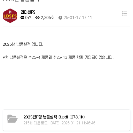
리더썬FS
2,305회
25-01-17 17:11
0건
2025년 납품실적 입니다.
P형 납품실적은 수25-4 제품과 수25-13 제품 함께 기입되어있습니다.
2025년P형 납품실적-B.pdf
(278.1K)
215회 다운로드 | DATE : 2026-01-21 11:46:46