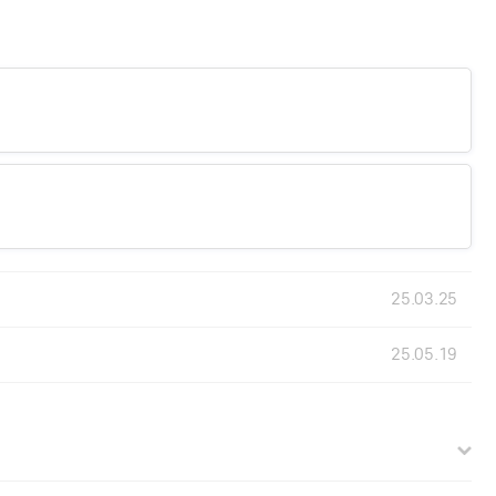
25.03.25
25.05.19