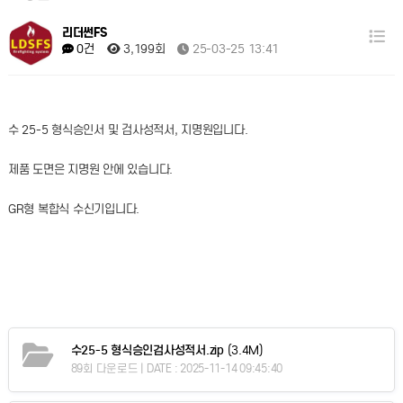
리더썬FS
3,199회
25-03-25 13:41
0건
수 25-5 형식승인서 및 검사성적서, 지명원입니다.
제품 도면은 지명원 안에 있습니다.
GR형 복합식 수신기입니다.
수25-5 형식승인검사성적서.zip
(3.4M)
89회 다운로드 | DATE : 2025-11-14 09:45:40