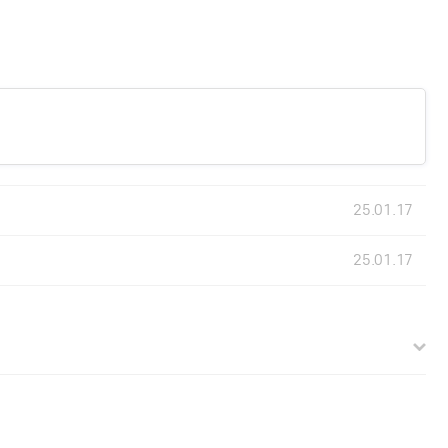
25.01.17
25.01.17