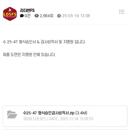
리더썬FS
2,664회
25-05-19 13:08
0건
수 25-47 형식승인서 & 검사성적서 및 지명원 입니다.
제품 도면은 지명원 안에 있습니다.
수25-47 형식승인검사성적서.zip
(3.4M)
182회 다운로드 | DATE : 2025-12-24 15:06:53