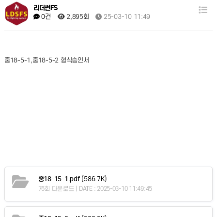
리더썬FS
2,895회
25-03-10 11:49
0건
중18-5-1,중18-5-2 형식승인서
중18-15-1.pdf
(586.7K)
76회 다운로드 | DATE : 2025-03-10 11:49:45