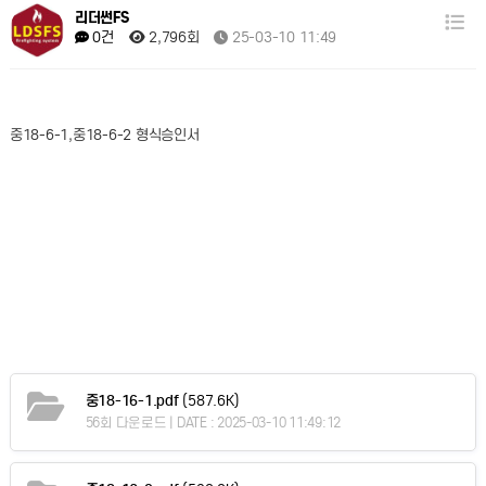
리더썬FS
2,796회
25-03-10 11:49
0건
중18-6-1,중18-6-2 형식승인서
중18-16-1.pdf
(587.6K)
56회 다운로드 | DATE : 2025-03-10 11:49:12